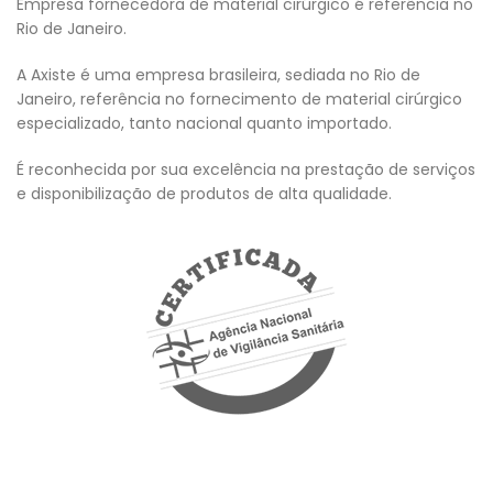
Empresa fornecedora de material cirúrgico é referência no
Rio de Janeiro.
A Axiste é uma empresa brasileira, sediada no Rio de
Janeiro, referência no fornecimento de material cirúrgico
especializado, tanto nacional quanto importado.
É reconhecida por sua excelência na prestação de serviços
e disponibilização de produtos de alta qualidade.