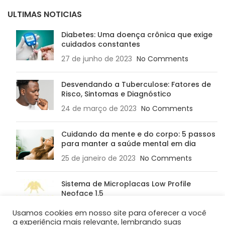
ULTIMAS NOTICIAS
Diabetes: Uma doença crônica que exige
cuidados constantes
27 de junho de 2023
No Comments
Desvendando a Tuberculose: Fatores de
Risco, Sintomas e Diagnóstico
24 de março de 2023
No Comments
Cuidando da mente e do corpo: 5 passos
para manter a saúde mental em dia
25 de janeiro de 2023
No Comments
Sistema de Microplacas Low Profile
Neoface 1.5
31 de janeiro de 2018
No Comments
Usamos cookies em nosso site para oferecer a você
a experiência mais relevante, lembrando suas