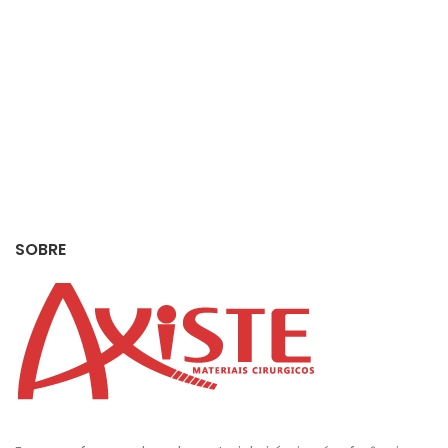
SOBRE