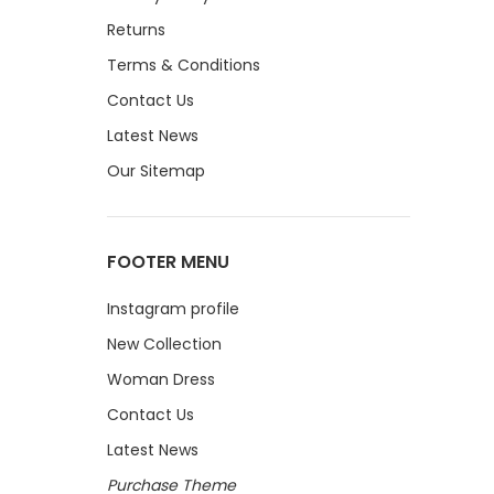
Returns
Terms & Conditions
Contact Us
Latest News
Our Sitemap
FOOTER MENU
Instagram profile
New Collection
Woman Dress
Contact Us
Latest News
Purchase Theme