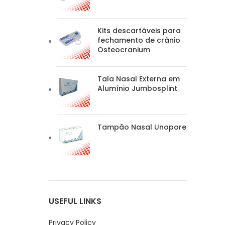
Kits descartáveis para
fechamento de crânio
Osteocranium
Tala Nasal Externa em
Alumínio Jumbosplint
Tampão Nasal Unopore
USEFUL LINKS
Privacy Policy