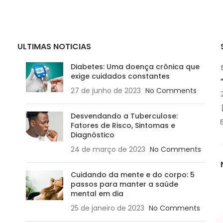
ULTIMAS NOTICIAS
Diabetes: Uma doença crônica que
exige cuidados constantes
27 de junho de 2023
No Comments
Desvendando a Tuberculose:
Fatores de Risco, Sintomas e
Diagnóstico
24 de março de 2023
No Comments
Cuidando da mente e do corpo: 5
passos para manter a saúde
mental em dia
25 de janeiro de 2023
No Comments