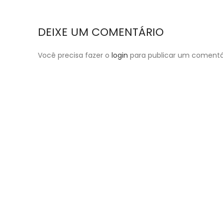
DEIXE UM COMENTÁRIO
Você precisa fazer o
login
para publicar um comentá