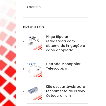
Otorrino
PRODUTOS
Pinça Bipolar
refrigerada com
sistema de irrigação e
cabo acoplado
Eletrodo Monopolar
Telescópico
Kits descartáveis para
fechamento de crânio
Osteocranium