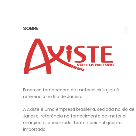
SOBRE
Empresa fornecedora de material cirúrgico é
referência no Rio de Janeiro.
A Axiste é uma empresa brasileira, sediada no Rio de
Janeiro, referência no fornecimento de material
cirúrgico especializado, tanto nacional quanto
importado.